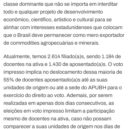
classe dominante que não se importa em interditar
todo e qualquer projeto de desenvolvimento
econômico, científico, artístico e cultural para se
alinhar com interesses estadunidenses que colocam
que o Brasil deve permanecer como mero exportador
de commodities agropecuárias e minerais.
Atualmente, temos 2.614 filiado(a)s, sendo 1.184 de
docentes na ativa e 1.430 de aposentado(a)s. O voto
impresso implica no deslocamento dessa maioria de
55% de docentes aposentado(a)s até as suas
unidades de origem ou até a sede do APUBH para o
exercício do direito ao voto. Ademais, por serem
realizadas em apenas dois dias consecutivos, as
eleições em voto impresso limitam a participação
mesmo de docentes na ativa, caso não possam
comparecer a suas unidades de origem nos dias de