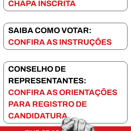
CHAPA INSCRITA
SAIBA COMO VOTAR:
CONFIRA AS INSTRUÇÕES
CONSELHO DE
REPRESENTANTES:
CONFIRA AS ORIENTAÇÕES
PARA REGISTRO DE
CANDIDATURA