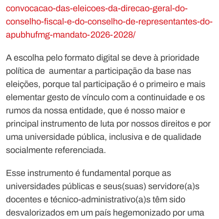
convocacao-das-eleicoes-da-direcao-geral-do-
conselho-fiscal-e-do-conselho-de-representantes-do-
apubhufmg-mandato-2026-2028/
A escolha pelo formato digital se deve à prioridade
política de aumentar a participação da base nas
eleições, porque tal participação é o primeiro e mais
elementar gesto de vínculo com a continuidade e os
rumos da nossa entidade, que é nosso maior e
principal instrumento de luta por nossos direitos e por
uma universidade pública, inclusiva e de qualidade
socialmente referenciada.
Esse instrumento é fundamental porque as
universidades públicas e seus(suas) servidore(a)s
docentes e técnico-administrativo(a)s têm sido
desvalorizados em um país hegemonizado por uma