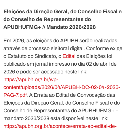
Eleições da Direção Geral, do Conselho Fiscal e
do Conselho de Representantes do
APUBHUFMG+ // Mandato 2026/2028
Em 2026, as eleições do APUBH serão realizadas
através de processo eleitoral digital. Conforme exige
o Estatuto do Sindicato, o
Edital
das Eleições foi
publicado em jornal impresso no dia 02 de abril de
2026 e pode ser acessado neste link:
https://apubh.org.br/wp-
content/uploads/2026/04/APUBH-DC-02-04-2026-
PAG-7.pdf
. A Errata ao Edital de Convocação das
Eleições da Direção Geral, do Conselho Fiscal e do
Conselho de Representantes do APUBHUFMG+ –
mandato 2026/2028 está disponível neste link:
https://apubh.org.br/acontece/errata-ao-edital-de-