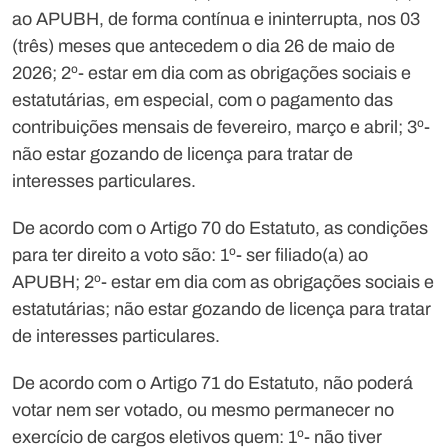
ao APUBH, de forma contínua e ininterrupta, nos 03
(três) meses que antecedem o dia 26 de maio de
2026; 2º- estar em dia com as obrigações sociais e
estatutárias, em especial, com o pagamento das
contribuições mensais de fevereiro, março e abril; 3º-
não estar gozando de licença para tratar de
interesses particulares.
De acordo com o Artigo 70 do Estatuto, as condições
para ter direito a voto são: 1º- ser filiado(a) ao
APUBH; 2º- estar em dia com as obrigações sociais e
estatutárias; não estar gozando de licença para tratar
de interesses particulares.
De acordo com o Artigo 71 do Estatuto, não poderá
votar nem ser votado, ou mesmo permanecer no
exercício de cargos eletivos quem: 1º- não tiver