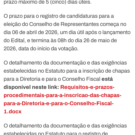
prazo máximo de 5 (cinco) dias úteis.
O prazo para o registro de candidaturas para a
eleição do Conselho de Representantes começa no
dia 06 de abril de 2026, um dia útil após o lançamento
do Edital, e termina às 08h do dia 26 de maio de
2026, data do início da votação.
O detalhamento da documentação e das exigências
estabelecidas no Estatuto para a inscrição de chapas
para a Diretoria e para o Conselho Fiscal
está
disponível neste link:
Requisitos-e-prazos-
procedimentais-para-a-inscricao-das-chapas-
para-a-Diretoria-e-para-o-Conselho-Fiscal-
1.docx
O detalhamento da documentação e das exigências
estabelecidas no Estatuto para o registro de