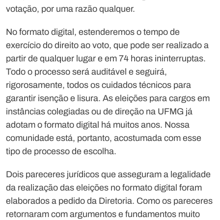
votação, por uma razão qualquer.
No formato digital, estenderemos o tempo de
exercício do direito ao voto, que pode ser realizado a
partir de qualquer lugar e em 74 horas ininterruptas.
Todo o processo será auditável e seguirá,
rigorosamente, todos os cuidados técnicos para
garantir isenção e lisura. As eleições para cargos em
instâncias colegiadas ou de direção na UFMG já
adotam o formato digital há muitos anos. Nossa
comunidade está, portanto, acostumada com esse
tipo de processo de escolha.
Dois pareceres jurídicos que asseguram a legalidade
da realização das eleições no formato digital foram
elaborados a pedido da Diretoria. Como os pareceres
retornaram com argumentos e fundamentos muito