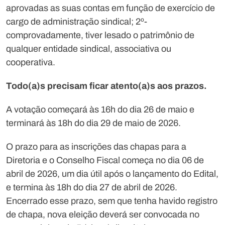
aprovadas as suas contas em função de exercício de
cargo de administração sindical; 2º-
comprovadamente, tiver lesado o patrimônio de
qualquer entidade sindical, associativa ou
cooperativa.
Todo(a)s precisam ficar atento(a)s aos prazos.
A votação começará às 16h do dia 26 de maio e
terminará às 18h do dia 29 de maio de 2026.
O prazo para as inscrições das chapas para a
Diretoria e o Conselho Fiscal começa no dia 06 de
abril de 2026, um dia útil após o lançamento do Edital,
e termina às 18h do dia 27 de abril de 2026.
Encerrado esse prazo, sem que tenha havido registro
de chapa, nova eleição deverá ser convocada no