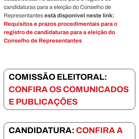
candidaturas para a eleição do Conselho de
Representantes
está disponível neste link:
Requisitos e prazos procedimentais para o
registro de candidaturas para a eleição do
Conselho de Representantes
COMISSÃO ELEITORAL:
CONFIRA OS COMUNICADOS
E PUBLICAÇÕES
CANDIDATURA:
CONFIRA A