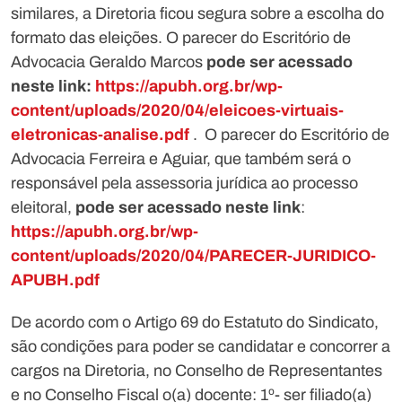
similares, a Diretoria ficou segura sobre a escolha do
formato das eleições. O parecer do Escritório de
Advocacia Geraldo Marcos
pode ser acessado
neste link:
https://apubh.org.br/wp-
content/uploads/2020/04/eleicoes-virtuais-
eletronicas-analise.pdf
. O parecer do Escritório de
Advocacia Ferreira e Aguiar, que também será o
responsável pela assessoria jurídica ao processo
eleitoral,
pode ser acessado neste link
:
https://apubh.org.br/wp-
content/uploads/2020/04/PARECER-JURIDICO-
APUBH.pdf
De acordo com o Artigo 69 do Estatuto do Sindicato,
são condições para poder se candidatar e concorrer a
cargos na Diretoria, no Conselho de Representantes
e no Conselho Fiscal o(a) docente: 1º- ser filiado(a)