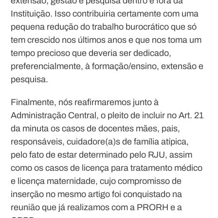
extensão, gestão e pesquisa dentro e fora da
Instituição. Isso contribuiria certamente com uma
pequena redução do trabalho burocrático que só
tem crescido nos últimos anos e que nos toma um
tempo precioso que deveria ser dedicado,
preferencialmente, à formação/ensino, extensão e
pesquisa.
Finalmente, nós reafirmaremos junto à
Administração Central, o pleito de incluir no Art. 21
da minuta os casos de docentes mães, pais,
responsáveis, cuidadore(a)s de família atípica,
pelo fato de estar determinado pelo RJU, assim
como os casos de licença para tratamento médico
e licença maternidade, cujo compromisso de
inserção no mesmo artigo foi conquistado na
reunião que já realizamos com a PRORH e a