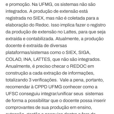
e promoção. Na UFMG, os sistemas não são
integrados. A produção de extensão está
registrada no SIEX, mas não é coletada para a
elaboração do Redoc. Isso implica fazer o registro
da produção de extensão no Lattes, para que seja
extraída e contabilizada. Atualmente, a produção
docente é extraída de diversas
plataformas/sistemas como o SIEX, SIGA,
COLAD, INA, LATTES, que não são integrados.
Anualmente, é preciso checar o REDOC em
construção a cada extração de informações,
totalizando 3 verificações. Vale a pena, portanto,
recomendar à CPPD UFMG conhecer como a
UFSC conseguiu integrar/unificar seus sistemas
de forma a possibilitar que o docente possa inserir
comprovantes de sua produção em ensino,