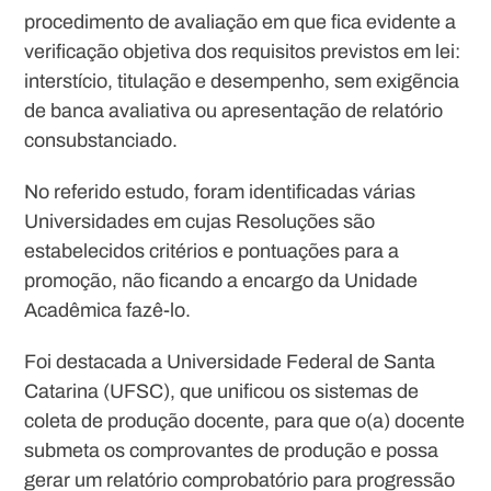
procedimento de avaliação em que fica evidente a
verificação objetiva dos requisitos previstos em lei:
interstício, titulação e desempenho, sem exigẽncia
de banca avaliativa ou apresentação de relatório
consubstanciado.
No referido estudo, foram identificadas várias
Universidades em cujas Resoluções são
estabelecidos critérios e pontuações para a
promoção, não ficando a encargo da Unidade
Acadêmica fazê-lo.
Foi destacada a Universidade Federal de Santa
Catarina (UFSC), que unificou os sistemas de
coleta de produção docente, para que o(a) docente
submeta os comprovantes de produção e possa
gerar um relatório comprobatório para progressão