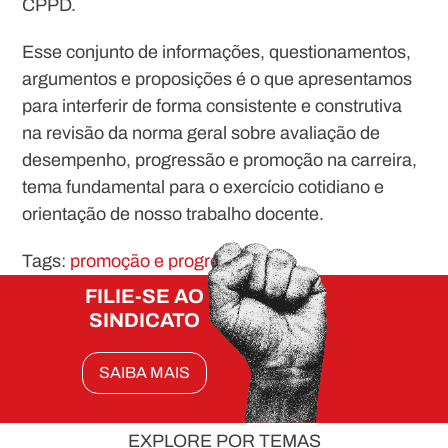
CPPD.
Esse conjunto de informações, questionamentos,
argumentos e proposições é o que apresentamos
para interferir de forma consistente e construtiva
na revisão da norma geral sobre avaliação de
desempenho, progressão e promoção na carreira,
tema fundamental para o exercício cotidiano e
orientação de nosso trabalho docente.
Tags:
promoção e progressão
FILIE-SE AO
SINDICATO
SAIBA MAIS
EXPLORE POR TEMAS