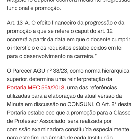
funcional e promoção.
Art. 13-A. O efeito financeiro da progressão e da
promoção a que se refere o caput do art. 12
ocorrerá a partir da data em que o docente cumprir
o interstício e os requisitos estabelecidos em lei
para o desenvolvimento na carreira.”
O Parecer AGU nº 38/23, como norma hierárquica
superior, determina uma reinterpretação da
Portaria MEC 554/2013
, uma das referências
utilizadas para a elaboração da atual versão da
Minuta em discussão no CONSUNI. O Art. 8° desta
Portaria estabelece que a promoção para a Classe
de Professor Associado ‘será realizada por
comissão examinadora constituída especialmente
para este fim, no âmbito de cada Instituição