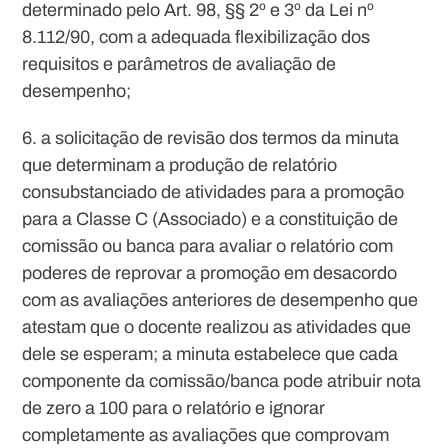
determinado pelo Art. 98, §§ 2º e 3º da Lei nº
8.112/90, com a adequada flexibilização dos
requisitos e parâmetros de avaliação de
desempenho;
6. a solicitação de revisão dos termos da minuta
que determinam a produção de relatório
consubstanciado de atividades para a promoção
para a Classe C (Associado) e a constituição de
comissão ou banca para avaliar o relatório com
poderes de reprovar a promoção em desacordo
com as avaliações anteriores de desempenho que
atestam que o docente realizou as atividades que
dele se esperam; a minuta estabelece que cada
componente da comissão/banca pode atribuir nota
de zero a 100 para o relatório e ignorar
completamente as avaliações que comprovam