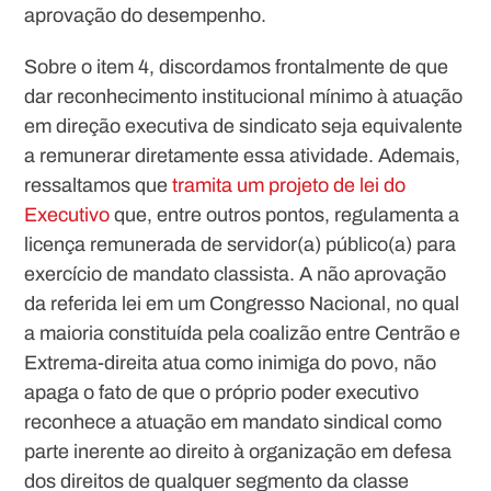
aprovação do desempenho.
Sobre o item 4, discordamos frontalmente de que
dar reconhecimento institucional mínimo à atuação
em direção executiva de sindicato seja equivalente
a remunerar diretamente essa atividade. Ademais,
ressaltamos que
tramita um projeto de lei do
Executivo
que, entre outros pontos, regulamenta a
licença remunerada de servidor(a) público(a) para
exercício de mandato classista. A não aprovação
da referida lei em um Congresso Nacional, no qual
a maioria constituída pela coalizão entre Centrão e
Extrema-direita atua como inimiga do povo, não
apaga o fato de que o próprio poder executivo
reconhece a atuação em mandato sindical como
parte inerente ao direito à organização em defesa
dos direitos de qualquer segmento da classe