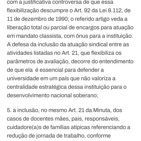
com a justificativa controversa de que essa
flexibilização descumpre o Art. 92 da Lei 8.112, de
11 de dezembro de 1990; o referido artigo veda a
liberação total ou parcial de encargos para atuação
em mandato classista, com ônus para a instituição.
A defesa da inclusão da atuação sindical entre as
atividades listadas no Art. 21, que flexibiliza os
parâmetros de avaliação, decorre do entendimento
de que ela é essencial para defender a
universidade em um país que não valoriza a
centralidade estratégica dessa instituição para o
desenvolvimento nacional soberano;
5. a inclusão, no mesmo Art. 21 da Minuta, dos
casos de docentes mães, pais, responsáveis,
cuidadore(a)s de famílias atípicas referenciando a
redução de jornada de trabalho, conforme