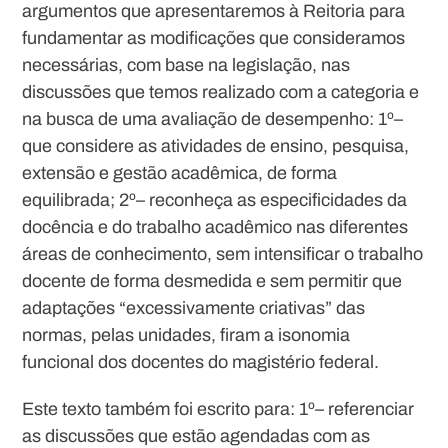
argumentos que apresentaremos à Reitoria para
fundamentar as modificações que consideramos
necessárias, com base na legislação, nas
discussões que temos realizado com a categoria e
na busca de uma avaliação de desempenho: 1º
–
que considere as atividades de ensino, pesquisa,
extensão e gestão acadêmica, de forma
equilibrada; 2º– reconheça as especificidades da
docência e do trabalho acadêmico nas diferentes
áreas de conhecimento, sem intensificar o trabalho
docente de forma desmedida e sem permitir que
adaptações “excessivamente criativas” das
normas, pelas unidades, firam a isonomia
funcional dos docentes do magistério federal.
Este texto também foi escrito para:
1º
– referenciar
as discussões que estão agendadas com as