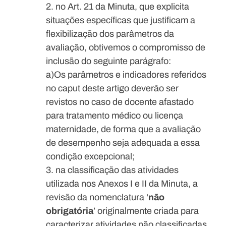
no Art. 21 da Minuta, que explicita
situações específicas que justificam a
flexibilização dos parâmetros da
avaliação, obtivemos o compromisso de
inclusão do seguinte parágrafo:
a)
Os parâmetros e indicadores referidos
no caput deste artigo deverão ser
revistos no caso de docente afastado
para tratamento médico ou licença
maternidade, de forma que a avaliação
de desempenho seja adequada a essa
condição excepcional;
na classificação das atividades
utilizada nos Anexos I e II da Minuta, a
revisão da nomenclatura ‘
não
obrigatória
’ originalmente criada para
caracterizar atividades não classificadas