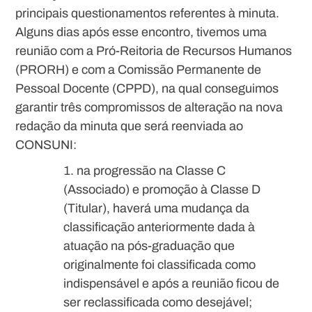
principais questionamentos referentes à minuta.
Alguns dias após esse encontro, tivemos uma
reunião com a Pró-Reitoria de Recursos Humanos
(PRORH) e com a Comissão Permanente de
Pessoal Docente (CPPD), na qual conseguimos
garantir três compromissos de alteração na nova
redação da minuta que será reenviada ao
CONSUNI:
na progressão na Classe C
(Associado) e promoção à Classe D
(Titular), haverá uma mudança da
classificação anteriormente dada à
atuação na pós-graduação que
originalmente foi classificada como
indispensável e após a reunião ficou de
ser reclassificada como desejável;