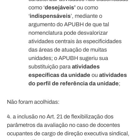
como ‘
desejáveis’
ou como
‘
indispensáveis
’, mediante o
argumento do APUBH de que tal
nomenclatura pode desvalorizar
atividades centrais às especificidades
das áreas de atuação de muitas
unidades; o APUBH sugeriu sua
substituição para
atividades
específicas da unidade
ou
atividades
do perfil de referência
da unidade
;
Não foram acolhidas:
4. a inclusão no Art. 21 de flexibilização dos
parâmetros da avaliação no caso de docentes
ocupantes de cargo de direção executiva sindical,