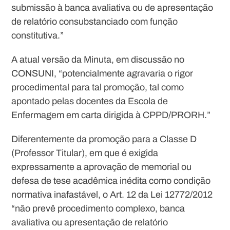
submissão à banca avaliativa ou de apresentação
de relatório consubstanciado com função
constitutiva.
”
A atual versão da Minuta, em discussão no
CONSUNI, “
potencialmente agravaria o rigor
procedimental para tal promoção, tal como
apontado pelas docentes da Escola de
Enfermagem em
carta
dirigida à CPPD/PRORH.”
Diferentemente da promoção para a Classe D
(Professor Titular), em que é exigida
expressamente a aprovação de memorial ou
defesa de tese acadêmica inédita como condição
normativa inafastável, o Art. 12 da Lei 12772/2012
“não prevê procedimento complexo, banca
avaliativa ou apresentação de relatório