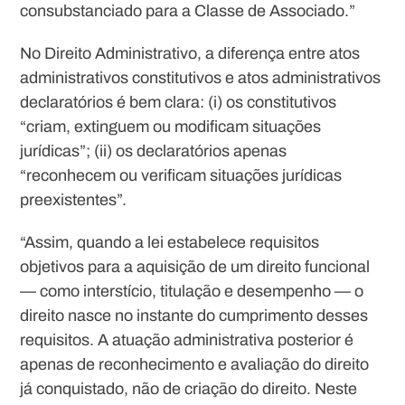
consubstanciado para a Classe de Associado.”
No Direito Administrativo, a diferença entre atos
administrativos constitutivos e atos administrativos
declaratórios é bem clara: (i) os constitutivos
“criam, extinguem ou modificam situações
jurídicas”
; (ii) os declaratórios apenas
“
reconhecem ou verificam situações jurídicas
preexistentes”.
“Assim, quando a lei estabelece requisitos
objetivos para a aquisição de um direito funcional
— como interstício, titulação e desempenho — o
direito nasce no instante do cumprimento desses
requisitos. A atuação administrativa posterior é
apenas de reconhecimento e avaliação do direito
já conquistado, não de criação do direito. Neste