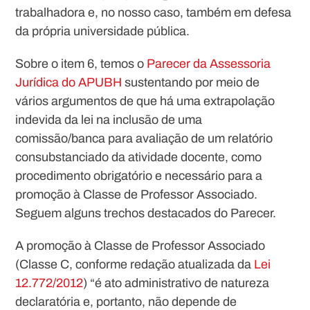
trabalhadora e, no nosso caso, também em defesa
da própria universidade pública.
Sobre o item 6, temos o
Parecer da Assessoria
Jurídica do APUBH
sustentando por meio de
vários argumentos de que há uma extrapolação
indevida da lei na inclusão de uma
comissão/banca para avaliação de um relatório
consubstanciado da atividade docente, como
procedimento obrigatório e necessário para a
promoção à Classe de Professor Associado.
Seguem alguns trechos destacados do Parecer.
A promoção à Classe de Professor Associado
(Classe C, conforme redação atualizada da
Lei
12.772/2012
) “
é ato administrativo de natureza
declaratória e, portanto, não depende de