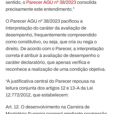
sentido, o
Parecer AGU nº 38/2023
consolida
precisamente este entendimento.”
O Parecer AGU nº 38/2023 pacificou a
interpretação do caráter da avaliação de
desempenho, frequentemente compreendido
como constitutivo, ou seja, que cria ou nega o
direito. De acordo com o Parecer, a interpretação
correta é atribuir à avaliação de desempenho o
caráter declaratório, que apenas verifica e
reconhece a realização de uma condição objetiva.
“A justificativa central do Parecer repousa na
leitura conjunta dos artigos 12 e 13-A da Lei
12.772/2012, que estabelecem:
Art. 12. O desenvolvimento na Carreira de
Magistério Superior ocorrerá mediante progressão