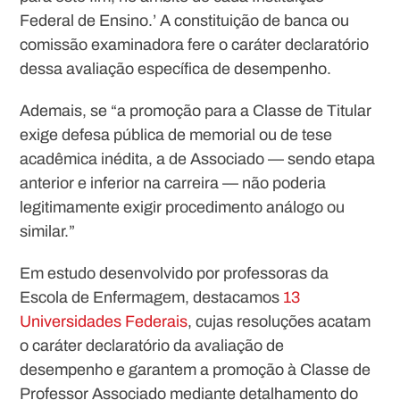
Federal de Ensino.’ A constituição de banca ou
comissão examinadora fere o caráter declaratório
dessa avaliação específica de desempenho.
Ademais, se “
a promoção para a Classe de Titular
exige defesa pública de memorial ou de tese
acadêmica inédita, a de Associado — sendo etapa
anterior e inferior na carreira — não poderia
legitimamente exigir procedimento análogo ou
similar.”
Em estudo desenvolvido por professoras da
Escola de Enfermagem, destacamos
13
Universidades Federais
, cujas resoluções acatam
o caráter declaratório da avaliação de
desempenho e garantem a promoção à Classe de
Professor Associado mediante detalhamento do