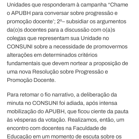
Unidades que responderam à campanha “Chame
o APUBH para conversar sobre progressão e
promoção docente’;
2º
– subsidiar os argumentos
da(o)s docentes para a discussão com o(a)s
colegas que representam sua Unidade no
CONSUNI sobre a necessidade de promovermos
alterações em determinados critérios
fundamentais que devem nortear a proposição de
uma nova Resolução sobre Progressão e
Promoção Docente.
Para retomar o fio narrativo, a deliberação da
minuta no CONSUNI foi adiada, após intensa
mobilização do APUBH, que ficou ciente da pauta
às vésperas da votação. Realizamos, então, um
encontro com docentes na Faculdade de
Educação em um momento de escuta sobre os