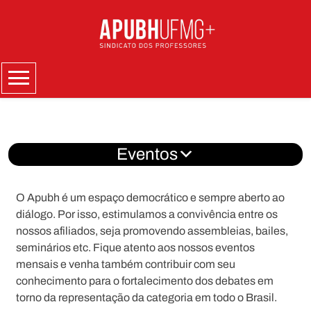
Skip
to
content
Menu
Eventos
O Apubh é um espaço democrático e sempre aberto ao
diálogo. Por isso, estimulamos a convivência entre os
nossos afiliados, seja promovendo assembleias, bailes,
seminários etc. Fique atento aos nossos eventos
mensais e venha também contribuir com seu
conhecimento para o fortalecimento dos debates em
torno da representação da categoria em todo o Brasil.