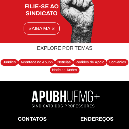
FILIE-SE AO
SINDICATO
SAIBA MAIS
EXPLORE POR TEMAS
Jurídico
Acontece no Apubh
Notícias
Pedidos de Apoio
Convênios
Notícias Andes
CONTATOS
ENDEREÇOS