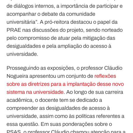
de diálogos internos, a importância de participar e
acompanhar o debate da comunidade
universitária”. A pró-reitora destacou o papel da
PRAE nas discussões do projeto, sendo norteado
pelo compromisso de atuar pela mitigação das
desigualdades e pela ampliação do acesso à
universidade.
Prosseguindo as exposições, o professor Cláudio
Nogueira apresentou um conjunto de
reflexões
sobre as diretrizes para a implantação desse novo
sistema na universidade
. Ao longo de sua carreira
acadêmica, o docente tem se dedicado a
compreender as desigualdades de acesso à
universidade, assim como às políticas referentes a
essa questão. Em suas ponderações sobre o
PSAS, o professor Cláudio chamou atenção para a