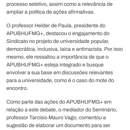
processo seletivo, assim como a relevância de
ampliar a política de ações afirmativas.
O professor Helder de Paula, presidente do
APUBHUFMG+, destacou o engajamento do
Sindicato no projeto de universidade popular,
democrática, inclusiva, laica e antirracista. Por isso
mesmo, ele ressaltou a importância de que o
APUBHUFMG+ esteja integrado e busque
envolver a sua base em discussões relevantes
para a universidade, como é o caso do mote do
encontro.
Como parte das ações do APUBHUFMG+ em
relação a este debate, o mediador do Seminário,
professor Tarcísio Mauro Vago, comentou a
sugestão de elaborar um documento para ser