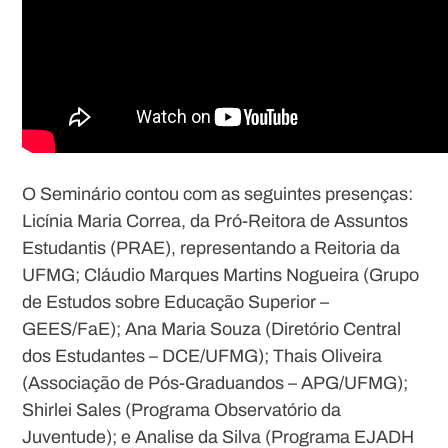
O Seminário contou com as seguintes presenças:
Licínia Maria Correa, da Pró-Reitora de Assuntos
Estudantis (PRAE), representando a Reitoria da
UFMG; Cláudio Marques Martins Nogueira (Grupo
de Estudos sobre Educação Superior –
GEES/FaE); Ana Maria Souza (Diretório Central
dos Estudantes – DCE/UFMG); Thais Oliveira
(Associação de Pós-Graduandos – APG/UFMG);
Shirlei Sales (Programa Observatório da
Juventude); e Analise da Silva (Programa EJADH