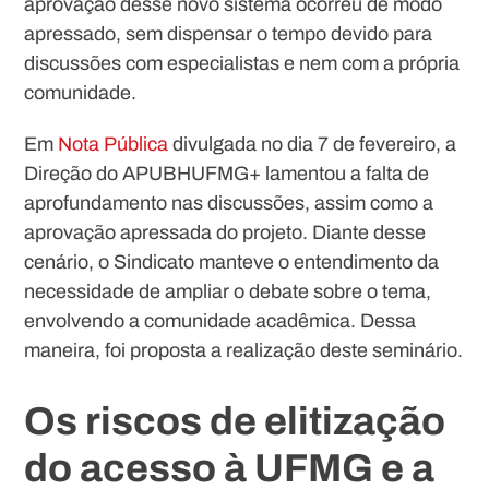
aprovação desse novo sistema ocorreu de modo
apressado, sem dispensar o tempo devido para
discussões com especialistas e nem com a própria
comunidade.
Em
Nota Pública
divulgada no dia 7 de fevereiro, a
Direção do APUBHUFMG+ lamentou a falta de
aprofundamento nas discussões, assim como a
aprovação apressada do projeto. Diante desse
cenário, o Sindicato manteve o entendimento da
necessidade de ampliar o debate sobre o tema,
envolvendo a comunidade acadêmica. Dessa
maneira, foi proposta a realização deste seminário.
Os riscos de elitização
do acesso à UFMG e a