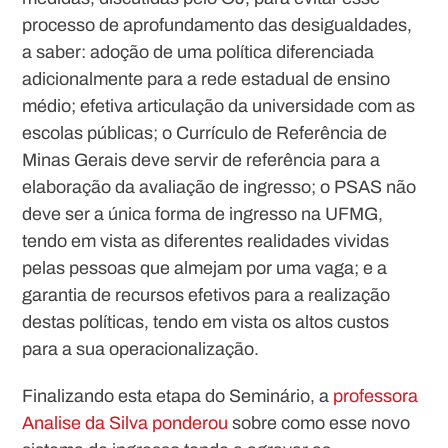
processo de aprofundamento das desigualdades,
a saber: adoção de uma política diferenciada
adicionalmente para a rede estadual de ensino
médio; efetiva articulação da universidade com as
escolas públicas; o Currículo de Referência de
Minas Gerais deve servir de referência para a
elaboração da avaliação de ingresso; o PSAS não
deve ser a única forma de ingresso na UFMG,
tendo em vista as diferentes realidades vividas
pelas pessoas que almejam por uma vaga; e a
garantia de recursos efetivos para a realização
destas políticas, tendo em vista os altos custos
para a sua operacionalização.
Finalizando esta etapa do Seminário, a
professora
Analise da Silva ponderou
sobre como esse novo