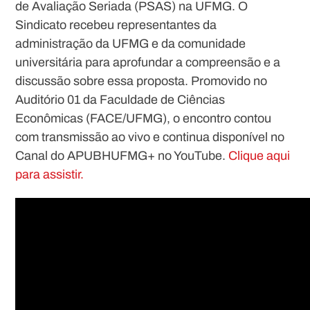
de Avaliação Seriada (PSAS) na UFMG. O
Sindicato recebeu representantes da
administração da UFMG e da comunidade
universitária para aprofundar a compreensão e a
discussão sobre essa proposta. Promovido no
Auditório 01 da Faculdade de Ciências
Econômicas (FACE/UFMG), o encontro contou
com transmissão ao vivo e continua disponível no
Canal do APUBHUFMG+ no YouTube.
Clique aqui
para assistir.