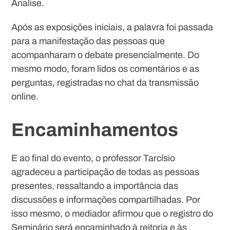
Analise.
Após as exposições iniciais, a palavra foi passada
para a manifestação das pessoas que
acompanharam o debate presencialmente. Do
mesmo modo, foram lidos os comentários e as
perguntas, registradas no chat da transmissão
online.
Encaminhamentos
E ao final do evento, o professor Tarcísio
agradeceu a participação de todas as pessoas
presentes, ressaltando a importância das
discussões e informações compartilhadas. Por
isso mesmo, o mediador afirmou que o registro do
Seminário será encaminhado à reitoria e às