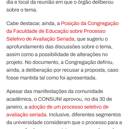
dia e local da reunião em que o órgão deliberou
sobre o tema.
Cabe destacar, ainda, a
Posição da Congregação
da Faculdade de Educação sobre Processo
Seletivo de Avaliação Seriada
, que sugeriu o
aprofundamento das discussões sobre o tema,
assim como a possibilidade de alterações no
projeto. No documento, a Congregação definiu,
ainda, a deliberação por recusar a proposta, caso
fosse mantida tal como foi apresentada.
Apesar das manifestações da comunidade
acadêmica, o CONSUNI aprovou, no dia 30 de
janeiro, a
adoção de um processo seletivo de
avaliação seriada
. Inclusive, diferentes segmentos
da universidade consideram que o processo para a