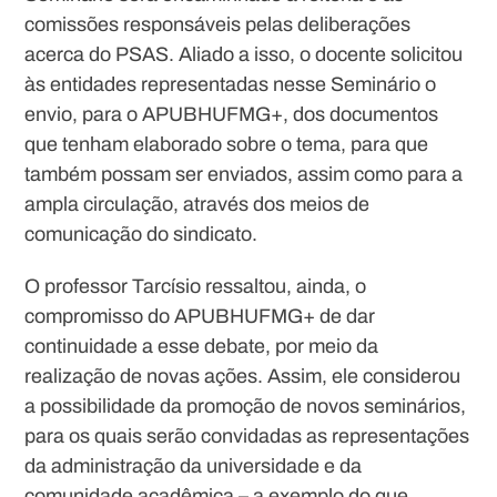
comissões responsáveis pelas deliberações
acerca do PSAS. Aliado a isso, o docente solicitou
às entidades representadas nesse Seminário o
envio, para o APUBHUFMG+, dos documentos
que tenham elaborado sobre o tema, para que
também possam ser enviados, assim como para a
ampla circulação, através dos meios de
comunicação do sindicato.
O professor Tarcísio ressaltou, ainda, o
compromisso do APUBHUFMG+ de dar
continuidade a esse debate, por meio da
realização de novas ações. Assim, ele considerou
a possibilidade da promoção de novos seminários,
para os quais serão convidadas as representações
da administração da universidade e da
comunidade acadêmica – a exemplo do que