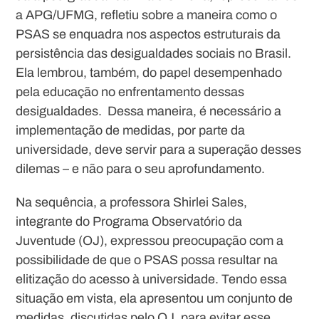
a APG/UFMG, refletiu sobre a maneira como o
PSAS se enquadra nos aspectos estruturais da
persistência das desigualdades sociais no Brasil.
Ela lembrou, também, do papel desempenhado
pela educação no enfrentamento dessas
desigualdades. Dessa maneira, é necessário a
implementação de medidas, por parte da
universidade, deve servir para a superação desses
dilemas – e não para o seu aprofundamento.
Na sequência, a professora Shirlei Sales,
integrante do Programa Observatório da
Juventude (OJ), expressou preocupação com a
possibilidade de que o PSAS possa resultar na
elitização do acesso à universidade. Tendo essa
situação em vista, ela apresentou um conjunto de
medidas, discutidas pelo OJ, para evitar esse