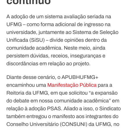
contínuo
A adoção de um sistema avaliação seriada na
UFMG – como forma adicional de ingresso na
universidade, juntamente ao Sistema de Seleção
Unificada (SiSU) – divide opiniões dentro da
comunidade acadêmica. Neste meio, ainda
persistem dúvidas, receios, inseguranças e
discordâncias em relação ao projeto.
Diante desse cenário, o APUBHUFMG+
encaminhou uma
Manifestação Pública
para a
Reitoria da UFMG, em que solicitou “a expansão
do debate em nossa comunidade acadêmica” em
relação à adoção PSAS. Aliado a isso, o Sindicato
também entregou o manifesto aos integrantes do
Conselho Universitário (CONSUNI) da UFMG, no