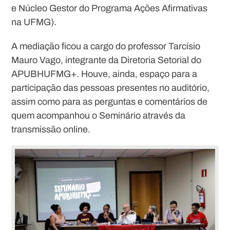
e Núcleo Gestor do Programa Ações Afirmativas
na UFMG).
A mediação ficou a cargo do professor Tarcísio
Mauro Vago, integrante da Diretoria Setorial do
APUBHUFMG+. Houve, ainda, espaço para a
participação das pessoas presentes no auditório,
assim como para as perguntas e comentários de
quem acompanhou o Seminário através da
transmissão online.