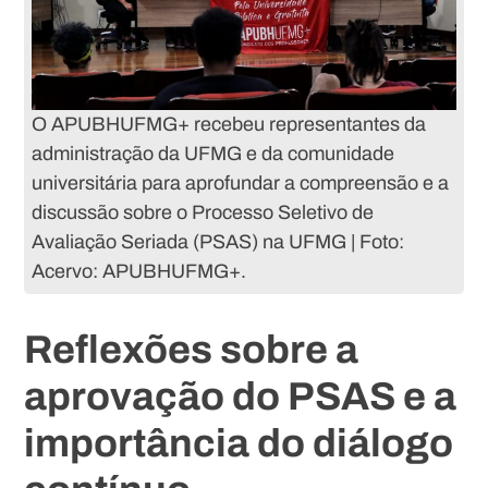
O APUBHUFMG+ recebeu representantes da
administração da UFMG e da comunidade
universitária para aprofundar a compreensão e a
discussão sobre o Processo Seletivo de
Avaliação Seriada (PSAS) na UFMG | Foto:
Acervo: APUBHUFMG+.
Reflexões sobre a
aprovação do PSAS e a
importância do diálogo