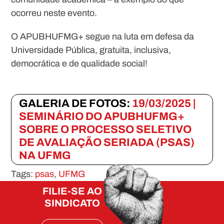
ocorreu neste evento.
O APUBHUFMG+ segue na luta em defesa da
Universidade Pública, gratuita, inclusiva,
democrática e de qualidade social!
GALERIA DE FOTOS:
19/03/2025 |
SEMINÁRIO DO APUBHUFMG+
SOBRE O PROCESSO SELETIVO
DE AVALIAÇÃO SERIADA (PSAS)
NA UFMG
Tags:
psas
,
UFMG
FILIE-SE AO
SINDICATO