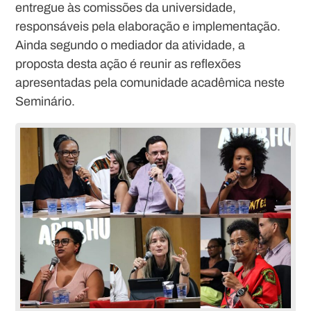
entregue às comissões da universidade,
responsáveis pela elaboração e implementação.
Ainda segundo o mediador da atividade, a
proposta desta ação é reunir as reflexões
apresentadas pela comunidade acadêmica neste
Seminário.