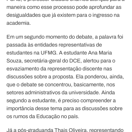
maneira como esse processo pode aprofundar as
desigualdades que já existem para o ingresso na
academia.
Em um segundo momento do debate, a palavra foi
passada às entidades representativas de
estudantes na UFMG. A estudante Ana Maria
Souza, secretária-geral do DCE, alertou para o
esvaziamento da representação discente nas
discussões sobre a proposta. Ela ponderou, ainda,
que o debate se concentrou, basicamente, nos
setores administrativos da universidade. Ainda
segundo a estudante, é preciso compreender a
importância desse tema para as discussões sobre
os rumos da Educação no país.
Já a pós-graduanda Thais Oliveira, representando