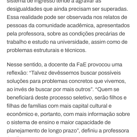
sistema de ingresso tende a agravar as
desigualdades que ainda precisam ser superadas.
Essa realidade pode ser observada nos relatos de
pessoas da comunidade acadêmica, apresentados
pela professora, sobre as condições precárias de
trabalho e estudo na universidade, assim como de
problemas estruturais e técnicos.
Nesse sentido, a docente da FaE provocou uma
reflexão: “Talvez devêssemos buscar possíveis
soluções para problemas concretos que vivemos,
ao invés de buscar por mais outros”. “Quem se
beneficiará deste processo seletivo, serão filhos e
filhas de famílias com mais capital cultural e
econômico e, portanto, com mais informação sobre
o sistema de ensino e maior capacidade de
planejamento de longo prazo”, definiu a professora