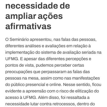
necessidade de
ampliar ações
afirmativas
O Seminário apresentou, nas falas das pessoas,
diferentes análises e avaliações em relação à
implementação do sistema de avaliação seriada na
UFMG. E apesar das diferentes percepções e
pontos de vista, pudemos perceber certas
preocupações que perpassaram as falas das
pessoas na mesa, assim como nas manifestações
do público presencial e online. Nesse sentido, ficou
evidente a apreensão com o risco de elitização do
acesso à UFMG. Além disso, foi ressaltada a
necessidade lutar contra retrocessos, dentro do