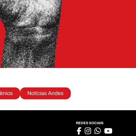
ênios
Notícias Andes
REDES SOCIAIS