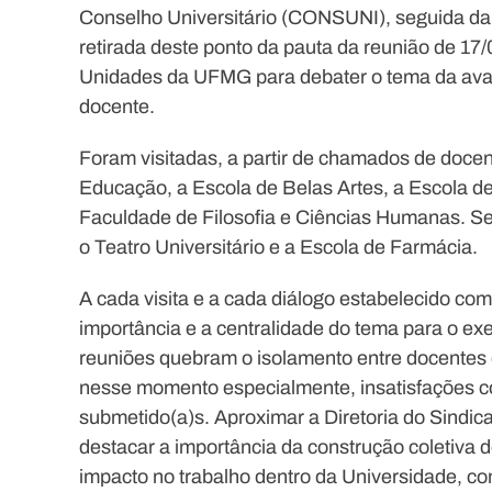
Conselho Universitário (CONSUNI), seguida da
retirada deste ponto da pauta da reunião de 17
Unidades da UFMG para debater o tema da av
docente.
Foram visitadas, a partir de chamados de docent
Educação, a Escola de Belas Artes, a Escola d
Faculdade de Filosofia e Ciências Humanas. Se
o Teatro Universitário e a Escola de Farmácia.
A cada visita e a cada diálogo estabelecido com
importância e a centralidade do tema para o e
reuniões quebram o isolamento entre docente
nesse momento especialmente, insatisfações c
submetido(a)s. Aproximar a Diretoria do Sindica
destacar a importância da construção coletiva 
impacto no trabalho dentro da Universidade, com