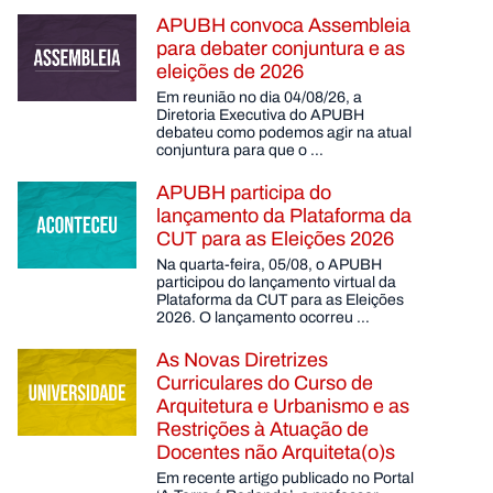
APUBH convoca Assembleia
para debater conjuntura e as
eleições de 2026
Em reunião no dia 04/08/26, a
Diretoria Executiva do APUBH
debateu como podemos agir na atual
conjuntura para que o …
APUBH participa do
lançamento da Plataforma da
CUT para as Eleições 2026
Na quarta-feira, 05/08, o APUBH
participou do lançamento virtual da
Plataforma da CUT para as Eleições
2026. O lançamento ocorreu …
As Novas Diretrizes
Curriculares do Curso de
Arquitetura e Urbanismo e as
Restrições à Atuação de
Docentes não Arquiteta(o)s
Em recente artigo publicado no Portal