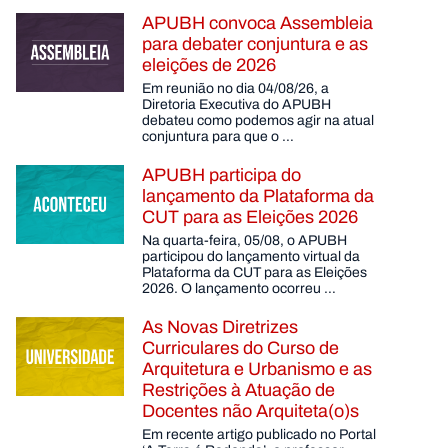
APUBH convoca Assembleia
para debater conjuntura e as
eleições de 2026
Em reunião no dia 04/08/26, a
Diretoria Executiva do APUBH
debateu como podemos agir na atual
conjuntura para que o …
APUBH participa do
lançamento da Plataforma da
CUT para as Eleições 2026
Na quarta-feira, 05/08, o APUBH
participou do lançamento virtual da
Plataforma da CUT para as Eleições
2026. O lançamento ocorreu …
As Novas Diretrizes
Curriculares do Curso de
Arquitetura e Urbanismo e as
Restrições à Atuação de
Docentes não Arquiteta(o)s
Em recente artigo publicado no Portal