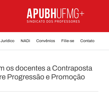
Jurídico
NADi
Convênios
Filie-se
Contato
os docentes a Contraposta
bre Progressão e Promoção