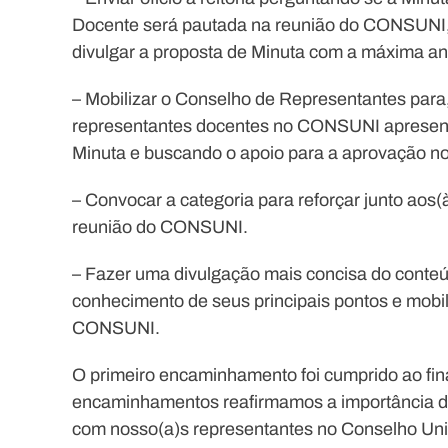
Docente será pautada na reunião do CONSUNI, 
divulgar a proposta de Minuta com a máxima an
– Mobilizar o Conselho de Representantes para, 
representantes docentes no CONSUNI apresent
Minuta e buscando o apoio para a aprovação no
– Convocar a categoria para reforçar junto aos(
reunião do CONSUNI.
– Fazer uma divulgação mais concisa do conte
conhecimento de seus principais pontos e mobil
CONSUNI.
O primeiro encaminhamento foi cumprido ao fi
encaminhamentos reafirmamos a importância de
com nosso(a)s representantes no Conselho Univ